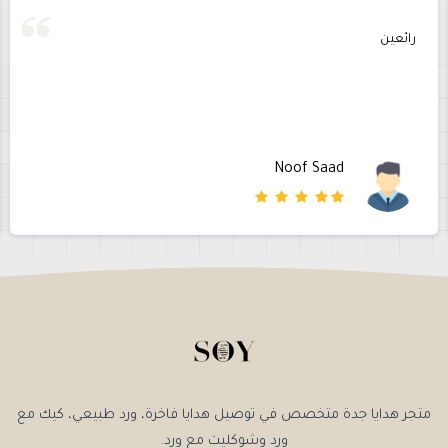
رائعين
Noof Saad
متجر هدايا جدة متخصص في توصيل هدايا فاخرة، ورد طبيعي، كيك مع
ورد وشوكليت مع ورد.