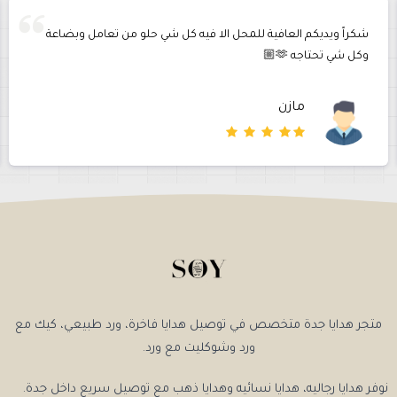
شكراً ويديكم العافية للمحل الا فيه كل شي حلو من تعامل وبضاعة
وكل شي تحتاجه 🫶🏼
مازن
متجر هدايا جدة متخصص في توصيل هدايا فاخرة، ورد طبيعي، كيك مع
ورد وشوكليت مع ورد.
نوفر هدايا رجاليه، هدايا نسائيه وهدايا ذهب مع توصيل سريع داخل جدة.