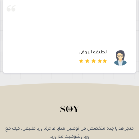
لطيفه الروقي
متجر هدايا جدة متخصص في توصيل هدايا فاخرة، ورد طبيعي، كيك مع
ورد وشوكليت مع ورد.