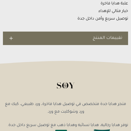
علبة هدايا فاخرة
خيار مثالي للإهداء
توصيل سريع وآمن داخل جدة
تقييمات المنتج
متجر هدايا جدة متخصص في توصيل هدايا فاخرة، ورد طبيعي، كيك مع
ورد وشوكليت مع ورد.
نوفر هدايا رجاليه، هدايا نسائيه وهدايا ذهب مع توصيل سريع داخل جدة.