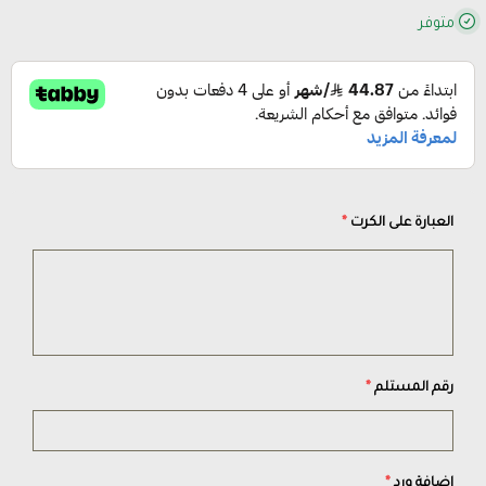
متوفر
العبارة على الكرت
*
رقم المستلم
*
اضافة ورد
*