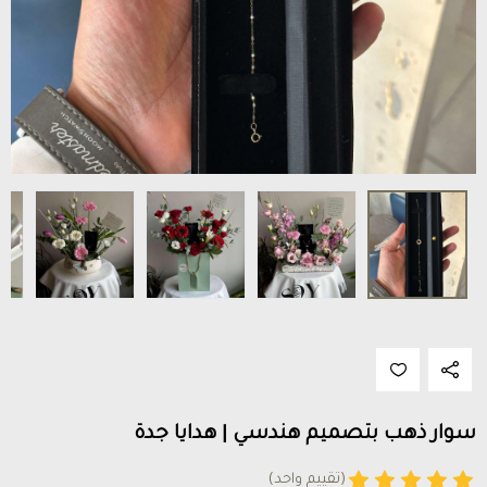
سوار ذهب بتصميم هندسي | هدايا جدة
(تقييم واحد)