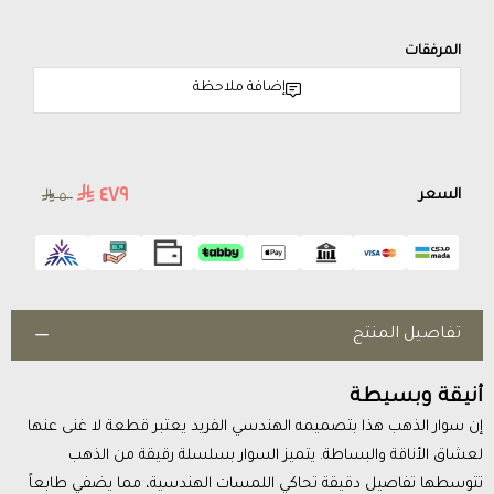
المرفقات
إضافة ملاحظة
٤٧٩
السعر
٥٠٠
تفاصيل المنتج
أنيقة وبسيطة
إن سوار الذهب هذا بتصميمه الهندسي الفريد يعتبر قطعة لا غنى عنها
لعشاق الأناقة والبساطة. يتميز السوار بسلسلة رقيقة من الذهب
تتوسطها تفاصيل دقيقة تحاكي اللمسات الهندسية، مما يضفي طابعاً