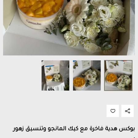
بوكس هدية فاخرة مع كيك المانجو وتنسيق زهور