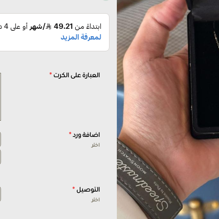
العبارة على الكرت
*
اضافة ورد
*
اختر
التوصيل
*
اختر