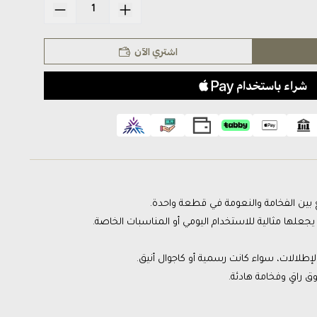
اشتري الآن
يجعلها مثالية للاستخدام اليومي أو المناسبات الخاصة.
إطلالات، سواء كانت رسمية أو كاجوال أنيق.
ذوق راقٍ وفخامة هادئة.