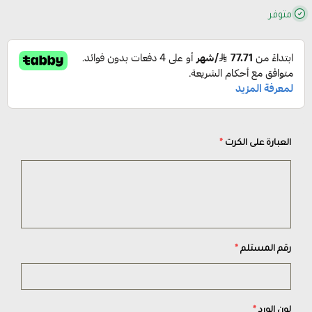
متوفر
العبارة على الكرت
*
رقم المستلم
*
لون الورد
*