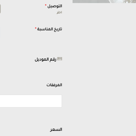
التوصيل
*
اختر
تاريخ المناسبة
*
رقم الموديل
المرفقات
السعر