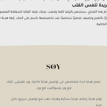
ريدة تلمس القلب
ا بالتميز وتضيف عنصرًا شخصيًا عند تخصيصها باسم على الجلد. إنها هدية مثا
لخاصة.
متجر هدايا جدة متخصص في توصيل هدايا فاخرة، ورد طبيعي، كيك
مع ورد وشوكليت مع ورد.
نوفر هدايا رجاليه، هدايا نسائيه وهدايا ذهب مع توصيل سريع داخل
جدة.