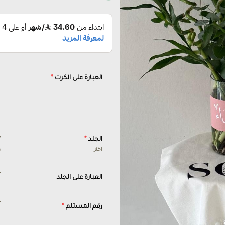
العبارة على الكرت
*
الجلد
*
اختر
العبارة على الجلد
رقم المستلم
*