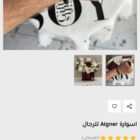
اسوارة Aigner للرجال
(تقييمان)