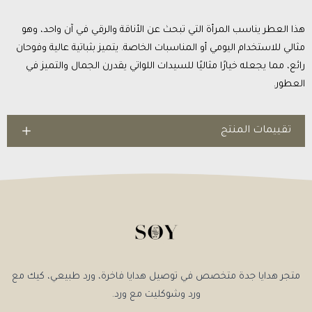
هذا العطر يناسب المرأة التي تبحث عن الأناقة والرقي في آن واحد، وهو
مثالي للاستخدام اليومي أو المناسبات الخاصة. يتميز بثباتية عالية وفوحان
رائع، مما يجعله خيارًا مثاليًا للسيدات اللواتي يقدرن الجمال والتميز في
العطور.
تقييمات المنتج
متجر هدايا جدة متخصص في توصيل هدايا فاخرة، ورد طبيعي، كيك مع
ورد وشوكليت مع ورد.