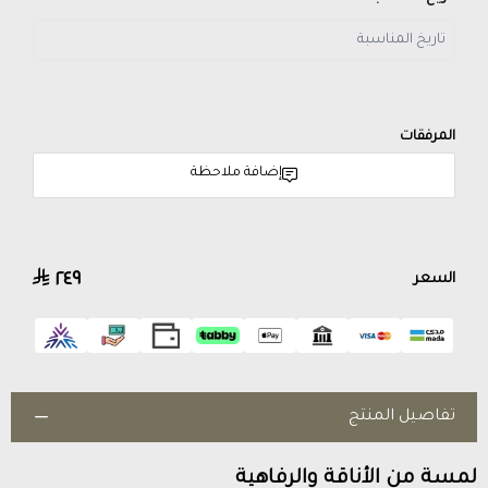
المرفقات
إضافة ملاحظة
٢٤٩
السعر
تفاصيل المنتج
لمسة من الأناقة والرفاهية