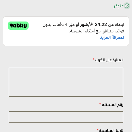
متوفر
العبارة على الكرت
*
رقم المستلم
*
تاريخ المناسبة
*