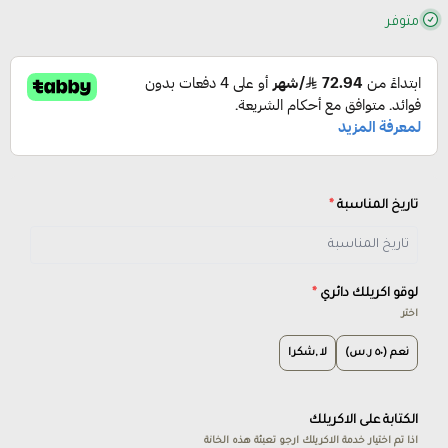
متوفر
تاريخ المناسبة
*
لوقو اكريلك دائري
*
اختر
نعم (٥٠ ر.س)
لا ,شكرا
الكتابة على الاكريلك
اذا تم اختيار خدمة الاكريلك ارجو تعبئة هذه الخانة