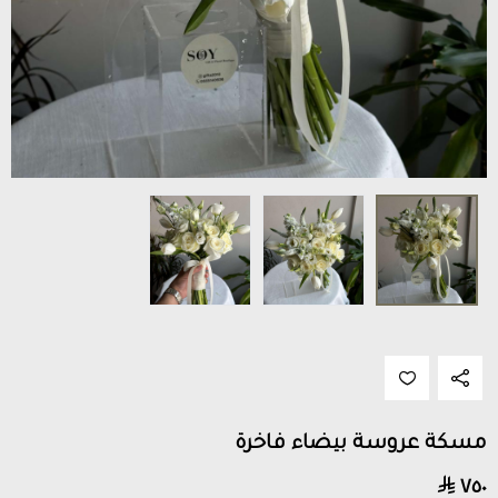
مسكة عروسة بيضاء فاخرة
٧٥٠