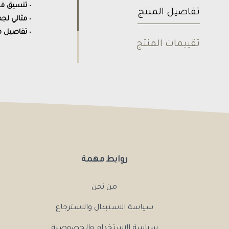
•
تنسيق فاخ
تفاصيل المنتج
•
مثالي لجم
•
تفاصيل م
تقييمات المنتج
روابط مهمة
من نحن
سياسة الاستبدال والاسترجاع
سياسة الاستخدام والخصوصية