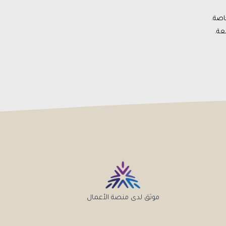
اصة.
موثق لدى منصة الأعمال