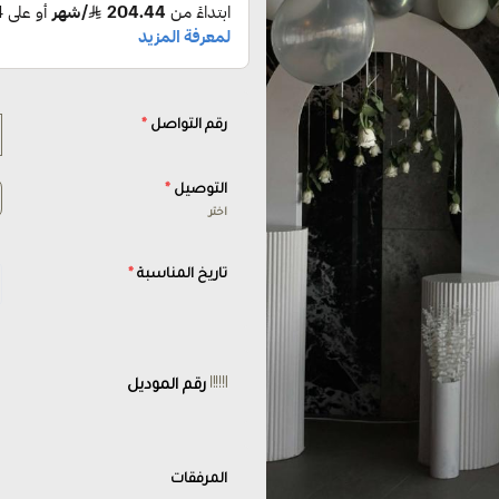
رقم التواصل
*
التوصيل
*
اختر
تاريخ المناسبة
*
رقم الموديل
المرفقات