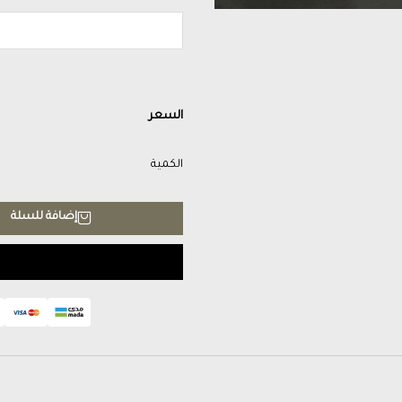
السعر
الكمية
إضافة للسلة