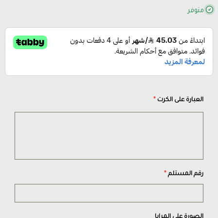
متوفر
العبارة على الكرت
*
رقم المستلم
*
الصورة على المرايا