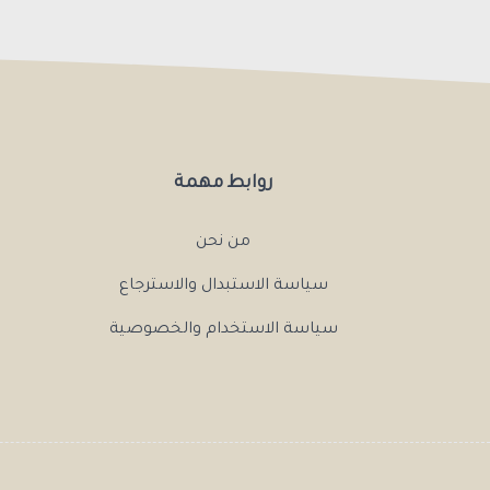
روابط مهمة
من نحن
سياسة الاستبدال والاسترجاع
سياسة الاستخدام والخصوصية