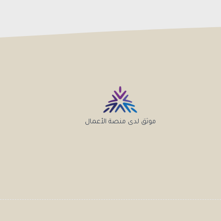
موثق لدى منصة الأعمال