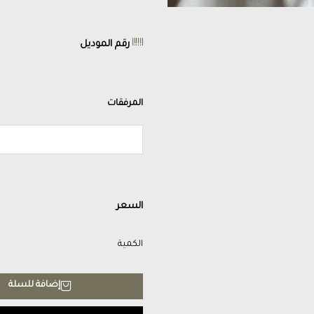
رقم الموديل
المرفقات
السعر
الكمية
إضافة للسلة