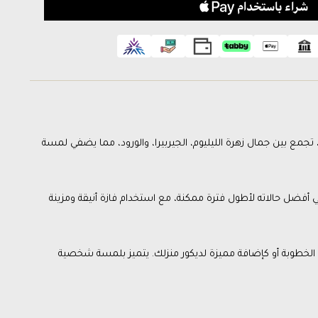
 تجمع بين جمال زهرة الليليوم، الجيربيرا، والورود، مما يضفي لمسة
 أفضل حالاته لأطول فترة ممكنة، مع استخدام فازة أنيقة ومزينة
ت الخطوبة أو كإضافة مميزة لديكور منزلك. يتميز بلمسة شخصية