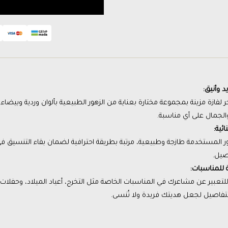
 وأنيق:
 لفازة مزينة بمجموعة مختارة بعناية من الزهور الطبيعية بألوان وردية وبيضاء،
الجمال على أي مناسبة.
ئية:
ر المستخدمة طازجة وطبيعية، مرتبة بطريقة احترافية لضمان بقاء التنسيق في
صيل.
ة للمناسبات:
 للتعبير عن مشاعرك في المناسبات الخاصة مثل التخرج، أعياد الميلاد، وحفلا
لتفاصيل لجعل هديتك فريدة ولا تُنسى.