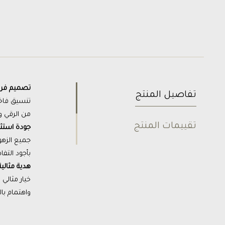
تصميم فريد
تفاصيل المنتج
تنسيق فاخر
من الرقي و
تقييمات المنتج
جودة استثنا
جميع الزهو
بأجود التفا
هدية مثالي
خيار مثالي
واهتمام با