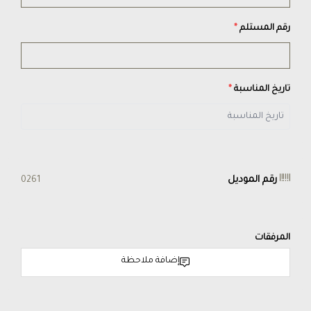
رقم المستلم
*
تاريخ المناسبة
*
رقم الموديل
0261
المرفقات
إضافة ملاحظة