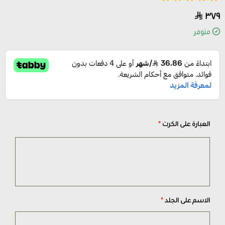
٣٧٩
متوفر
العبارة على الكرت
*
الاسم على الجلد
*