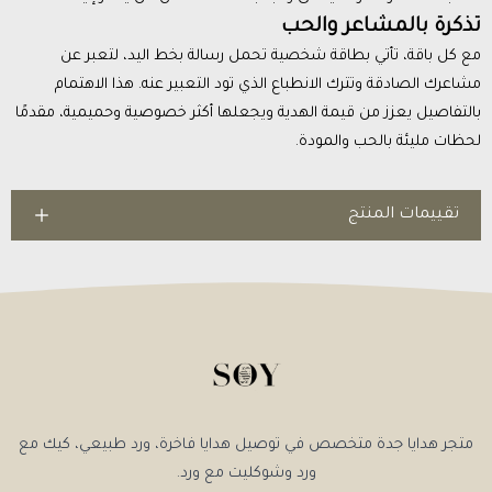
تذكرة بالمشاعر والحب
مع كل باقة، تأتي بطاقة شخصية تحمل رسالة بخط اليد، لتعبر عن
مشاعرك الصادقة وتترك الانطباع الذي تود التعبير عنه. هذا الاهتمام
بالتفاصيل يعزز من قيمة الهدية ويجعلها أكثر خصوصية وحميمية، مقدمًا
لحظات مليئة بالحب والمودة.
تقييمات المنتج
متجر هدايا جدة متخصص في توصيل هدايا فاخرة، ورد طبيعي، كيك مع
ورد وشوكليت مع ورد.