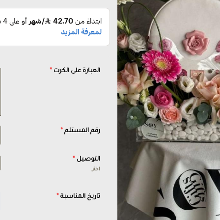
العبارة على الكرت
*
رقم المستلم
*
التوصيل
*
اختر
تاريخ المناسبة
*