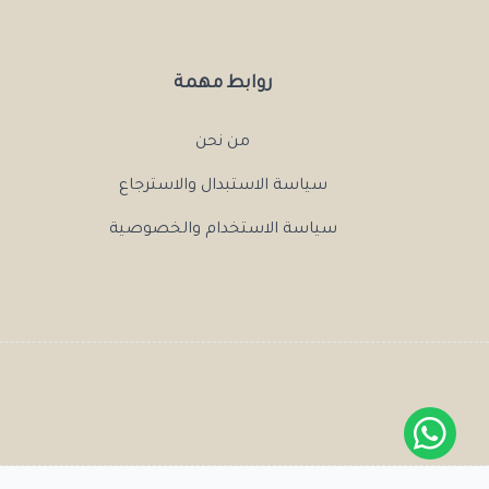
روابط مهمة
من نحن
سياسة الاستبدال والاسترجاع
سياسة الاستخدام والخصوصية