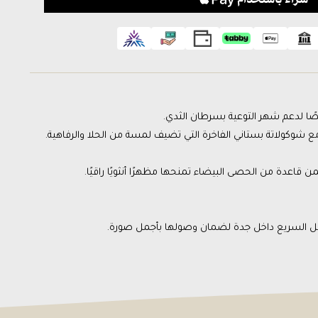
مع شوكولاتة بستاني الفاخرة التي تضيف لمسة من الحلا والرفاهية.
 قاعدة من الحصى البيضاء تمنحها مظهرًا أنثويًا راقيًا.