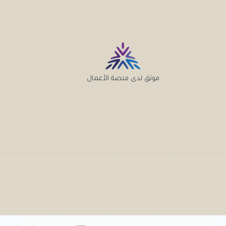
موثق لدى منصة الأعمال