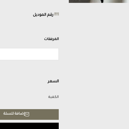
رقم الموديل
المرفقات
السعر
الكمية
إضافة للسلة