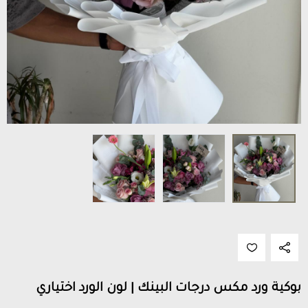
بوكية ورد مكس درجات البينك | لون الورد اختياري