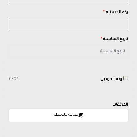
رقم المستلم
*
تاريخ المناسبة
*
رقم الموديل
0307
المرفقات
إضافة ملاحظة