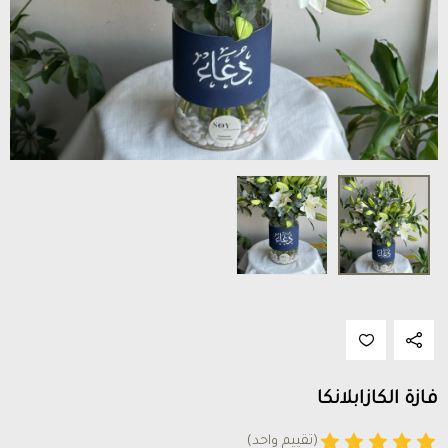
فازة الكازابلانكا
(تقييم واحد)