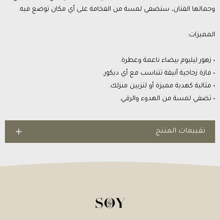
وجمالها الفتان، ستضفي لمسة من الفخامة على أي مكان توضع فيه.
المميزات:
• زهور ليليوم بيضاء ناعمة وعطرة.
• فازة زجاجية أنيقة تتناسب مع أي ديكور.
• مثالية كهدية مميزة أو لتزيين منزلك.
• تضفي لمسة من الهدوء والرقي.
تقييمات المنتج