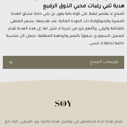
هدية تلبي رغبات محبي الذوق الرفيع
المنتج لا يقتصر فقط على كونه باقة زهور، بل يلبي حاجة عشاق الهدايا
المميزة والشوكولاتة ذات الجودة العالية. عند تقديمها، يشعر المتلقي
بالفخامة والرقي، وكأنهم جزء من تجربة لا مثيل لها. إن هذه الهدية تقدم
للعميل السعودي شعورًا بالتميز والرفاهية المطلقة، تجعل كل مناسبة
خاصة لحظة لا تنسى.
تقييمات المنتج
متجر هدايا جدة متخصص في توصيل هدايا فاخرة، ورد طبيعي، كيك مع