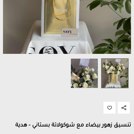
تنسيق زهور بيضاء مع شوكولاتة بستاني - هدية