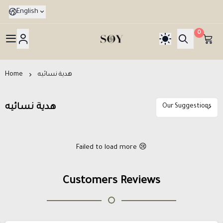
English
0
هدايا جدة SOY Gif
Home
هدية نسائيه
هدية نسائيه
Failed to load more 😢
Customers Reviews