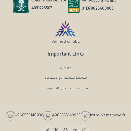
Commercial Register
VAT Account Number
4031228507
311370026600003
Verified on SBC
Important Links
من نحن
سياسة الاستبدال والاسترجاع
سياسة الاستخدام والخصوصية
+966555140936
+966555140936
https://t.me/soygift