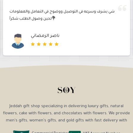
شي يشرف وسرعه في التوصيل ووضوح في التعامل والمعلومات
لحين وصول الطلب شكرآ💐
ناصر الرمضاني
Jeddah gift shop specializing in delivering luxury gifts, natural
flowers, cake with flowers, and chocolates with flowers. We provide
men's gifts, women's gifts, and gold gifts with fast delivery with