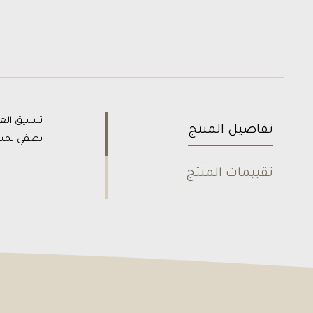
تفاصيل المنتج
يضفي لمسة
تقييمات المنتج