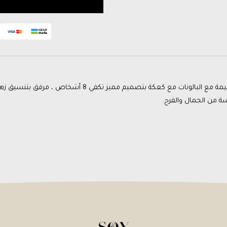
تنسيق الغيمة مع البالونات مع كعكة بتصميم م
 من الجمال والفرح.