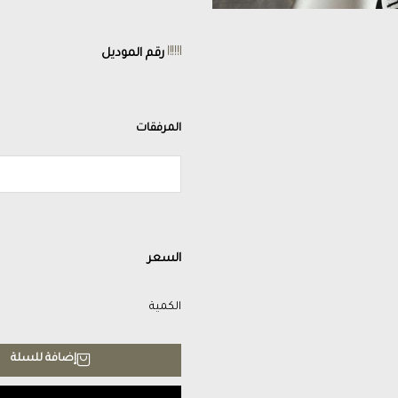
رقم الموديل
المرفقات
السعر
الكمية
إضافة للسلة