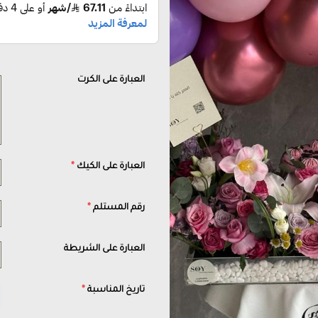
العبارة على الكرت
العبارة على الكيك
*
رقم المستلم
*
العبارة على الشريطة
تاريخ المناسبة
*