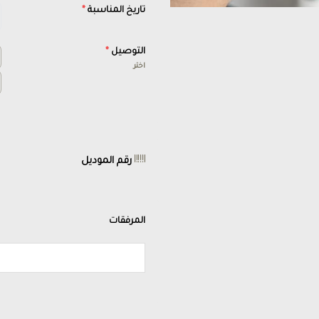
تاريخ المناسبة
*
التوصيل
*
اختر
رقم الموديل
المرفقات