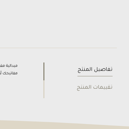
تفاصيل المنتج
مفاتيحك أو
تقييمات المنتج