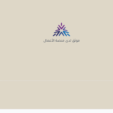
موثق لدى منصة الأعمال