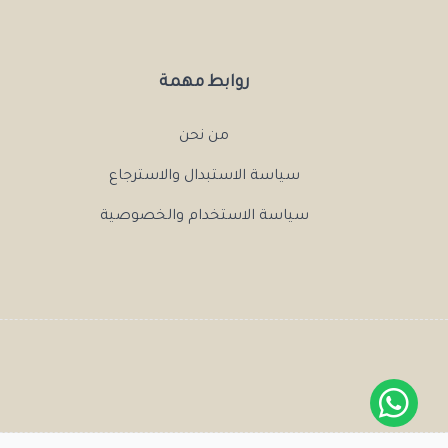
روابط مهمة
من نحن
سياسة الاستبدال والاسترجاع
سياسة الاستخدام والخصوصية