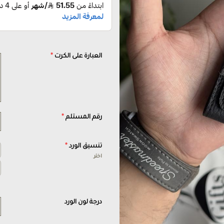
العبارة على الكرت
*
رقم المستلم
*
تنسيق الورد
*
اختر
درجة لون الورد