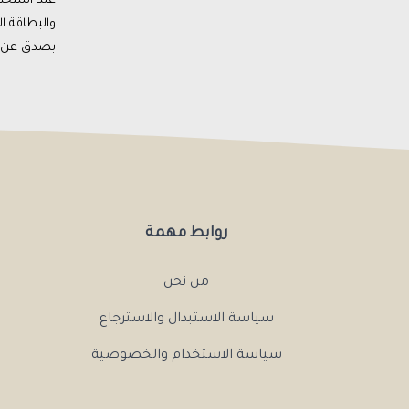
والبطاقة ا
بصدق عن ال
روابط مهمة
من نحن
سياسة الاستبدال والاسترجاع
سياسة الاستخدام والخصوصية