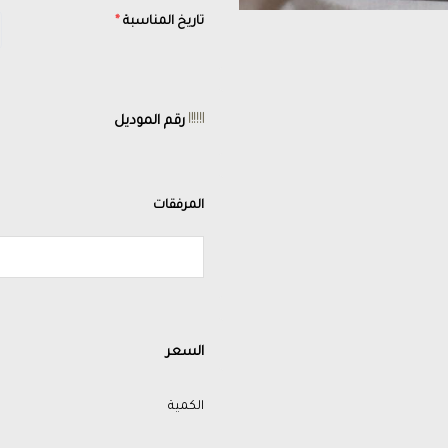
تاريخ المناسبة
*
رقم الموديل
المرفقات
السعر
الكمية