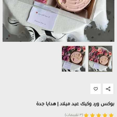
بوكس ورد وكيك عيد ميلاد | هدايا جدة
(٣ تقييمات)