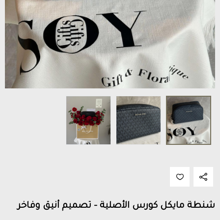
شنطة مايكل كورس الأصلية – تصميم أنيق وفاخر