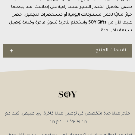
تضفي تفاصيل الشعار المميز لمسة راقية على إطلالتك، مما يجعلها
خيارًا مثاليًا لحمل مستلزماتك اليومية أو مستحضرات التجميل. احصل
عليها الآن من
SOY Gifts
واستمتع بتجربة تسوق فاخرة وخدمة توصيل
سريعة داخل جدة.
تقييمات المنتج
متجر هدايا جدة متخصص في توصيل هدايا فاخرة، ورد طبيعي، كيك مع
ورد وشوكليت مع ورد.