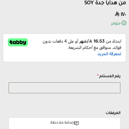
من هدايا جدة SOY
١٧٠
متوفر
رقم المستلم
*
المرفقات
إضافة ملاحظة