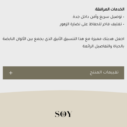
الخدمات المرافقة:
• توصيل سريع وآمن داخل جدة.
• تغليف فاخر للحفاظ على نضارة الزهور.
اجعل هديتك مميزة مع هذا التنسيق الأنيق الذي يجمع بين الألوان النابضة
بالحياة والتفاصيل الرائعة
تقييمات المنتج