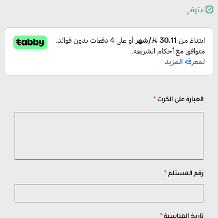
متوفر
العبارة على الكرت
*
رقم المستلم
*
تاريخ المناسبة
*