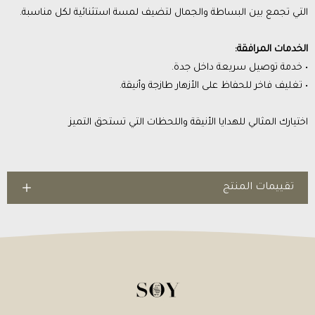
التي تجمع بين البساطة والجمال لتضيف لمسة استثنائية لكل مناسبة.
الخدمات المرافقة:
• خدمة توصيل سريعة داخل جدة.
• تغليف فاخر للحفاظ على الأزهار طازجة وأنيقة.
اختيارك المثالي للهدايا الأنيقة واللحظات التي تستحق التميز
تقييمات المنتج