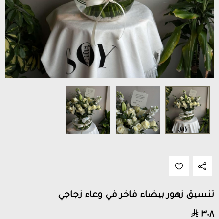
تنسيق زهور بيضاء فاخر في وعاء زجاجي
٣٠٨