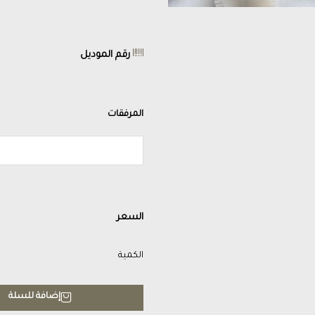
رقم الموديل
المرفقات
السعر
الكمية
إضافة للسلة