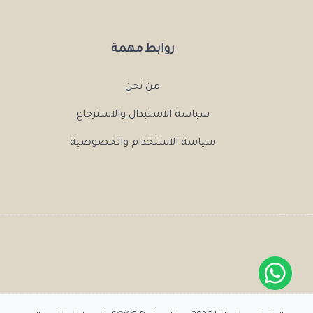
روابط مهمة
من نحن
سياسة الاستبدال والاسترجاع
سياسة الاستخدام والخصوصية