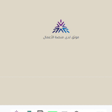
موثق لدى منصة الأعمال