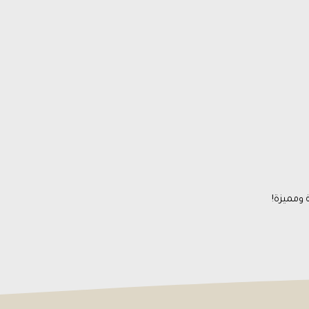
 ومميزة!