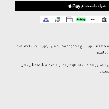
SOY Gif. يضم هذا التنسيق الرائع مجموعة مختارة من الزهور البيضاء الطبيعية
والنقاء.
تقدير والاحتفاء بهذا الإنجاز الكبير. التصميم بأكمله يأتي داخل
متنان.