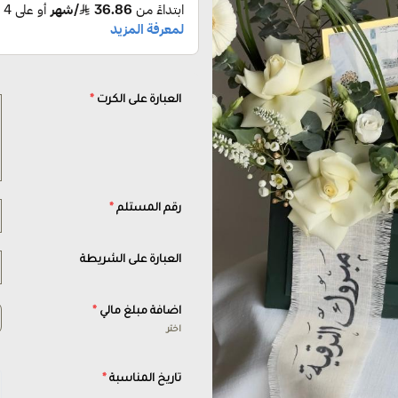
العبارة على الكرت
*
رقم المستلم
*
العبارة على الشريطة
اضافة مبلغ مالي
*
اختر
تاريخ المناسبة
*