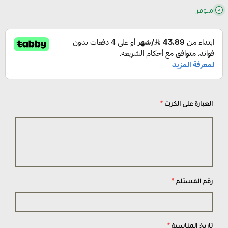
متوفر
العبارة على الكرت
*
رقم المستلم
*
تاريخ المناسبة
*